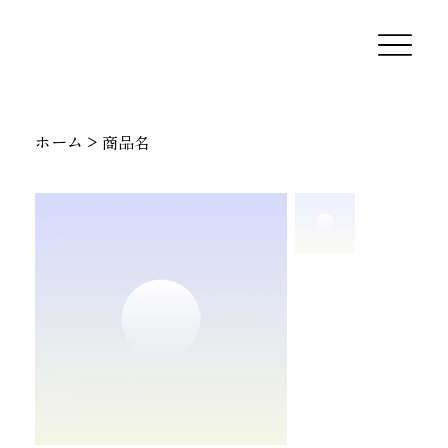
ホーム
>
商品名