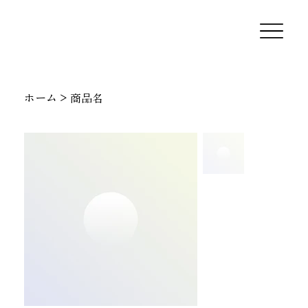
ホーム
>
商品名