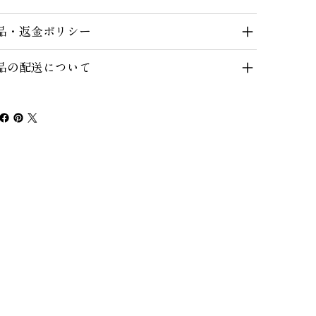
品・返金ポリシー
品の配送について