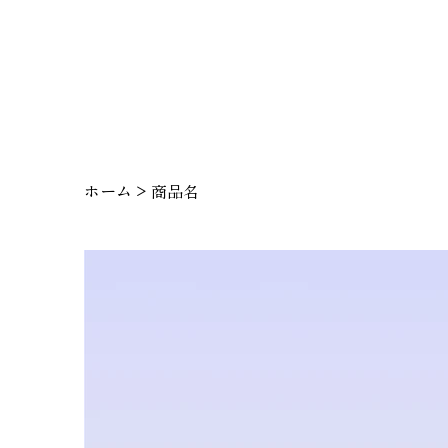
ホーム
>
商品名