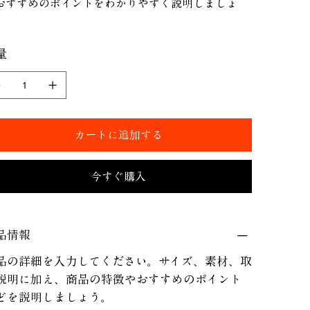
おすすめのポイントをわかりやすく説明しましょ
。
量
カートに追加する
今すぐ購入
品情報
品の詳細を入力してください。サイズ、素材、取
説明に加え、商品の特徴やおすすめのポイント
どを説明しましょう。