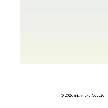
© 2026 michinoku. Co., Ltd.